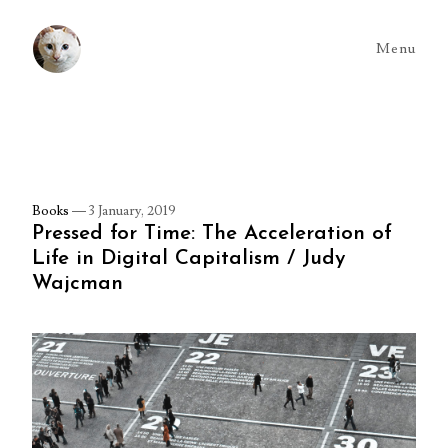
Menu
Books
—
3 January, 2019
Pressed for Time: The Acceleration of
Life in Digital Capitalism / Judy
Wajcman