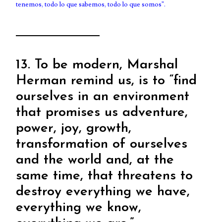
tenemos, todo lo que sabemos, todo lo que somos”.
13. To be modern, Marshal
Herman remind us, is to “find
ourselves in an environment
that promises us adventure,
power, joy, growth,
transformation of ourselves
and the world and, at the
same time, that threatens to
destroy everything we have,
everything we know,