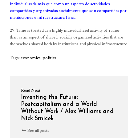
individualizada más que como un aspecto de actividades
compartidas y organizadas socialmente que son compartidas por
instituciones e infraestructura física.
29. Time is treated as a highly individualized activity of rather
than as an aspect of shared, socially organized activities that are
themselves shared both by institutions and physical infrastructure.
Tags:
economics
,
politics
Read Next
Inventing the Future:
Postcapitalism and a World
Without Work / Alex Williams and
Nick Srnicek
See all posts