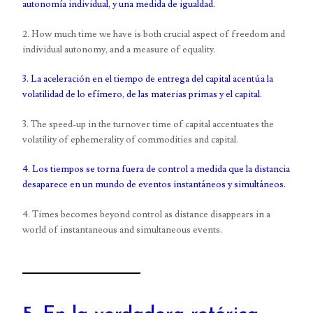
autonomía individual, y una medida de igualdad.
2. How much time we have is both crucial aspect of freedom and
individual autonomy, and a measure of equality.
3. La aceleración en el tiempo de entrega del capital acentúa la
volatilidad de lo efímero, de las materias primas y el capital.
3. The speed-up in the turnover time of capital accentuates the
volatility of ephemerality of commodities and capital.
4. Los tiempos se torna fuera de control a medida que la distancia
desaparece en un mundo de eventos instantáneos y simultáneos.
4. Times becomes beyond control as distance disappears in a
world of instantaneous and simultaneous events.