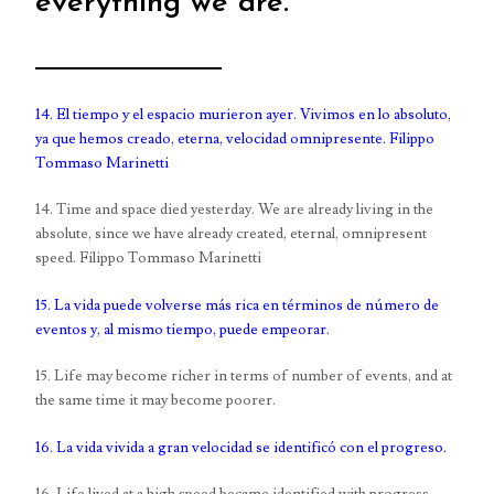
everything we are.”
14. El tiempo y el espacio murieron ayer. Vivimos en lo absoluto,
ya que hemos creado, eterna, velocidad omnipresente. Filippo
Tommaso Marinetti
14. Time and space died yesterday. We are already living in the
absolute, since we have already created, eternal, omnipresent
speed. Filippo Tommaso Marinetti
15. La vida puede volverse más rica en términos de número de
eventos y, al mismo tiempo, puede empeorar.
15. Life may become richer in terms of number of events, and at
the same time it may become poorer.
16. La vida vivida a gran velocidad se identificó con el progreso.