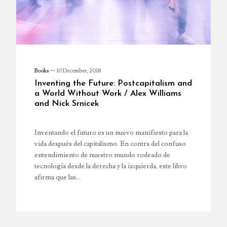
Books
—
10 December, 2018
Inventing the Future: Postcapitalism and
a World Without Work / Alex Williams
and Nick Srnicek
Inventando el futuro es un nuevo manifiesto para la
vida después del capitalismo. En contra del confuso
entendimiento de nuestro mundo rodeado de
tecnología desde la derecha y la izquierda, este libro
afirma que las…