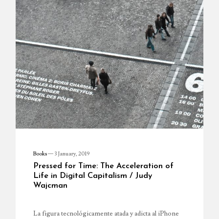
Books
—
3 January, 2019
Pressed for Time: The Acceleration of
Life in Digital Capitalism / Judy
Wajcman
La figura tecnológicamente atada y adicta al iPhone