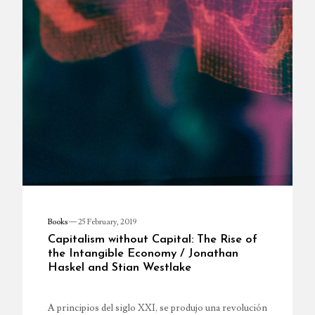
Books
—
25 February, 2019
Capitalism without Capital: The Rise of
the Intangible Economy / Jonathan
Haskel and Stian Westlake
A principios del siglo XXI, se produjo una revolución