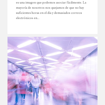
es una imagen que podemos asociar fácilmente. La
mayoría de nosotros nos quejamos de que no hay
suficientes horas en el día y demasiados correos
electrónicos en…