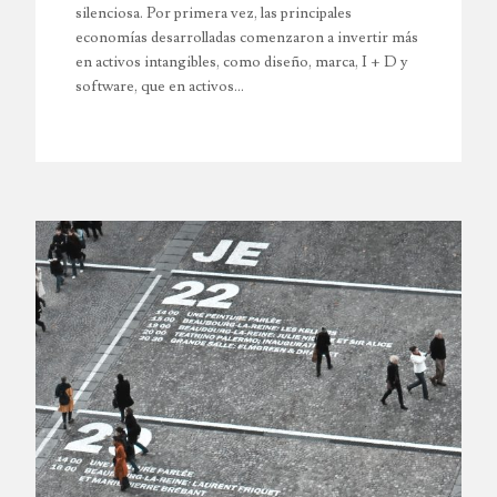
silenciosa. Por primera vez, las principales
economías desarrolladas comenzaron a invertir más
en activos intangibles, como diseño, marca, I + D y
software, que en activos…